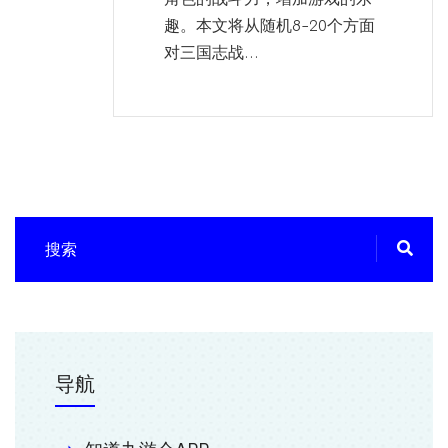
趣。本文将从随机8-20个方面
对三国志战...
导航