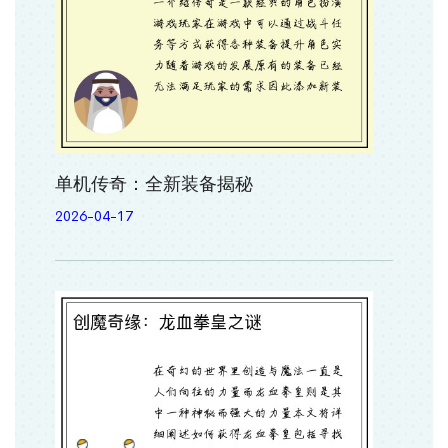
单机传奇：全新装备揭秘
2026-04-17