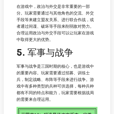
在游戏中，政治与外交是非常重要的一部
分。玩家需要通过与其他角色的交流、外交
手段等来建立盟友关系、进行联合作战，或
者通过间谍、破坏等手段来削弱敌对势力。
合理运用政治与外交手段可以让玩家在游戏
中取得更大的优势。
5. 军事与战争
军事与战争是三国时期的核心，也是游戏中
的重要内容。玩家需要通过招募、训练士
兵，制定战略、布阵等手段来进行战争。游
戏中有多种类型的兵种可供选择，每种兵种
都有不同的特点和能力，玩家需要根据战局
的需要来合理运用。