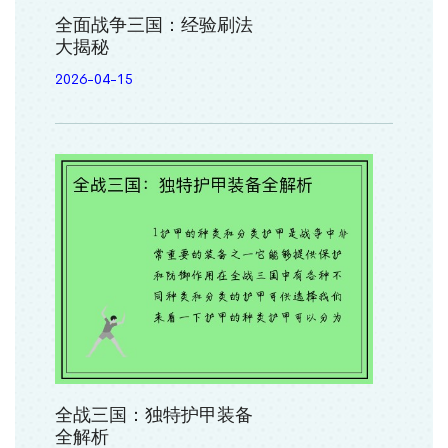
全面战争三国：经验刷法
大揭秘
2026-04-15
全战三国：独特护甲装备
全解析