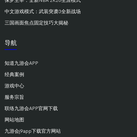
保罗主宰：全新NBA 2K20生涯模式
中文游戏模式：武装突袭3全新战场
三国画面焦点固定技巧大揭秘
导航
知道九游会APP
经典案例
游戏中心
服务宗旨
联络九游会APP官网下载
网站地图
九游会j9app下载官方网站