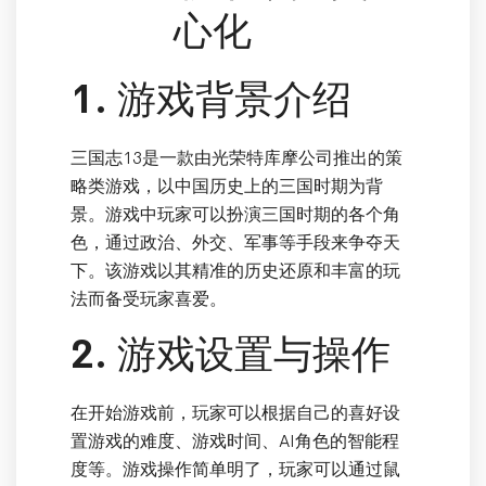
心化
1. 游戏背景介绍
三国志13是一款由光荣特库摩公司推出的策
略类游戏，以中国历史上的三国时期为背
景。游戏中玩家可以扮演三国时期的各个角
色，通过政治、外交、军事等手段来争夺天
下。该游戏以其精准的历史还原和丰富的玩
法而备受玩家喜爱。
2. 游戏设置与操作
在开始游戏前，玩家可以根据自己的喜好设
置游戏的难度、游戏时间、AI角色的智能程
度等。游戏操作简单明了，玩家可以通过鼠