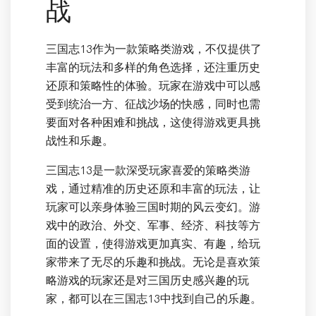
战
三国志13作为一款策略类游戏，不仅提供了
丰富的玩法和多样的角色选择，还注重历史
还原和策略性的体验。玩家在游戏中可以感
受到统治一方、征战沙场的快感，同时也需
要面对各种困难和挑战，这使得游戏更具挑
战性和乐趣。
三国志13是一款深受玩家喜爱的策略类游
戏，通过精准的历史还原和丰富的玩法，让
玩家可以亲身体验三国时期的风云变幻。游
戏中的政治、外交、军事、经济、科技等方
面的设置，使得游戏更加真实、有趣，给玩
家带来了无尽的乐趣和挑战。无论是喜欢策
略游戏的玩家还是对三国历史感兴趣的玩
家，都可以在三国志13中找到自己的乐趣。