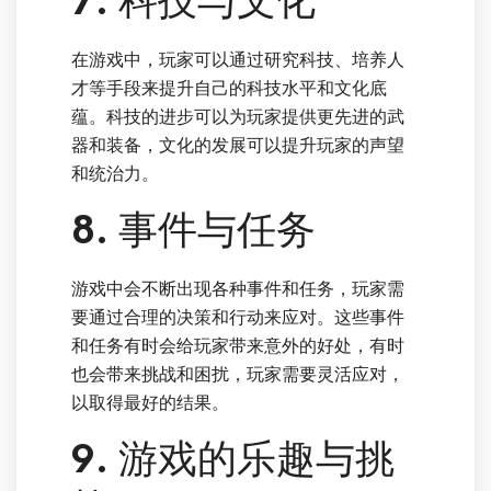
7. 科技与文化
在游戏中，玩家可以通过研究科技、培养人
才等手段来提升自己的科技水平和文化底
蕴。科技的进步可以为玩家提供更先进的武
器和装备，文化的发展可以提升玩家的声望
和统治力。
8. 事件与任务
游戏中会不断出现各种事件和任务，玩家需
要通过合理的决策和行动来应对。这些事件
和任务有时会给玩家带来意外的好处，有时
也会带来挑战和困扰，玩家需要灵活应对，
以取得最好的结果。
9. 游戏的乐趣与挑