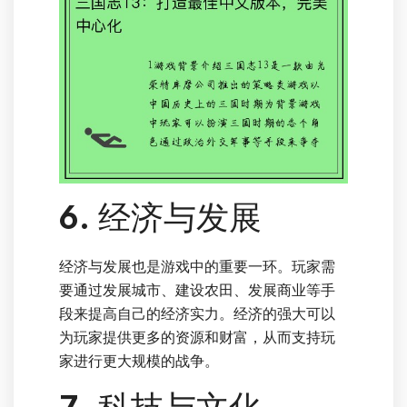
6. 经济与发展
经济与发展也是游戏中的重要一环。玩家需
要通过发展城市、建设农田、发展商业等手
段来提高自己的经济实力。经济的强大可以
为玩家提供更多的资源和财富，从而支持玩
家进行更大规模的战争。