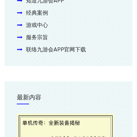
知道九游会APP
经典案例
游戏中心
服务宗旨
联络九游会APP官网下载
最新内容