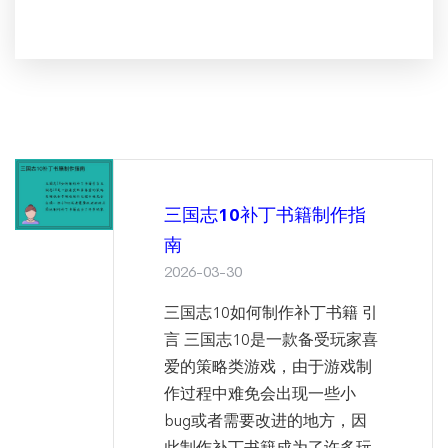
三国志10补丁书籍制作指
南
2026-03-30
三国志10如何制作补丁书籍 引
言 三国志10是一款备受玩家喜
爱的策略类游戏，由于游戏制
作过程中难免会出现一些小
bug或者需要改进的地方，因
此制作补丁书籍成为了许多玩