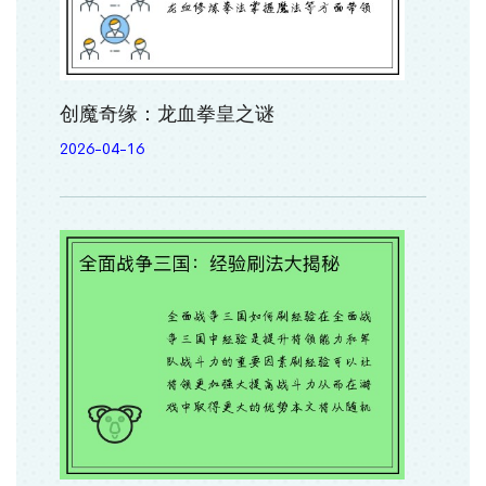
创魔奇缘：龙血拳皇之谜
2026-04-16