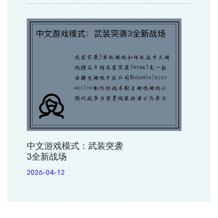
中文游戏模式：武装突袭
3全新战场
2026-04-12