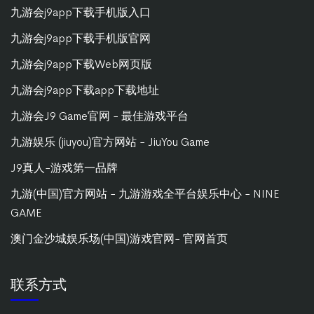
九游会j9app下载手机版入口
九游会j9app下载手机版官网
九游会j9app下载Web网页版
九游会j9app下载app下载地址
九游会J9 Game官网 - 最佳游戏平台
九游娱乐 (jiuyou)官方网站 - JiuYou Game
J9真人-游戏第一品牌
九游(中国)官方网站 - 九游游戏全平台娱乐中心 - NINE
GAME
澳门金沙城娱乐场(中国)游戏官网- 官网首页
联系方式