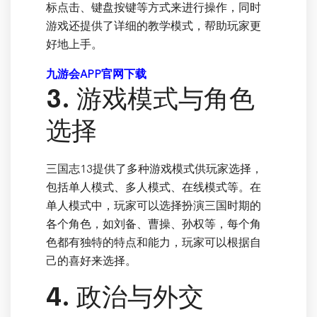
标点击、键盘按键等方式来进行操作，同时
游戏还提供了详细的教学模式，帮助玩家更
好地上手。
九游会APP官网下载
3. 游戏模式与角色
选择
三国志13提供了多种游戏模式供玩家选择，
包括单人模式、多人模式、在线模式等。在
单人模式中，玩家可以选择扮演三国时期的
各个角色，如刘备、曹操、孙权等，每个角
色都有独特的特点和能力，玩家可以根据自
己的喜好来选择。
4. 政治与外交