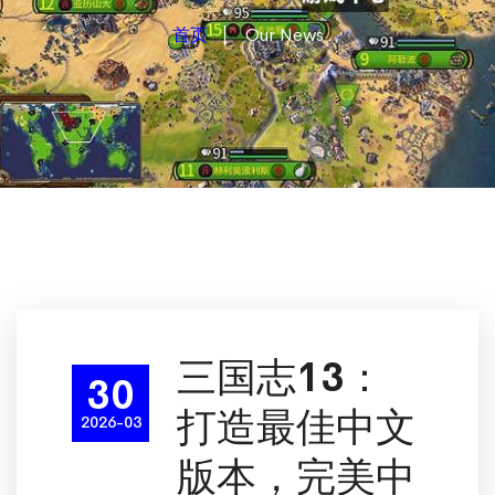
首页
Our News
三国志13：
30
打造最佳中文
2026-03
版本，完美中