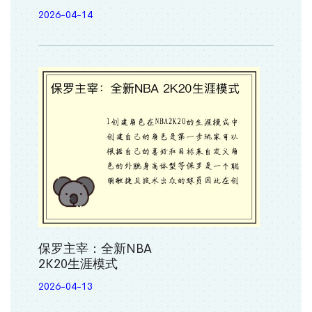
2026-04-14
保罗主宰：全新NBA
2K20生涯模式
2026-04-13