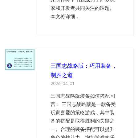
家和开发者共同关注的话题。
本文将详细...
三国志战略版：巧用装备，
制胜之道
2026-04-01
三国志战略版装备如何搭配 引
言： 三国志战略版是一款备受
玩家喜爱的策略游戏，其中装
备的搭配是取得胜利的关键之
一。合理的装备搭配可以提升
角色的战斗力，增加游戏的乐