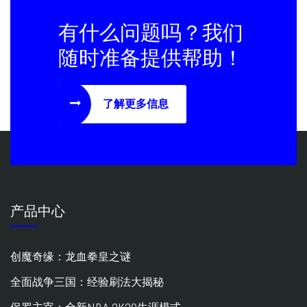
有什么问题吗？我们
随时准备提供帮助！
了解更多信息
产品中心
创魔奇缘：龙血拳皇之谜
全面战争三国：经验刷法大揭秘