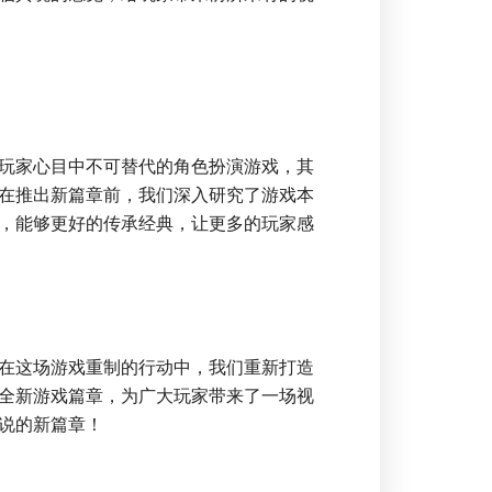
玩家心目中不可替代的角色扮演游戏，其
在推出新篇章前，我们深入研究了游戏本
，能够更好的传承经典，让更多的玩家感
在这场游戏重制的行动中，我们重新打造
全新游戏篇章，为广大玩家带来了一场视
说的新篇章！