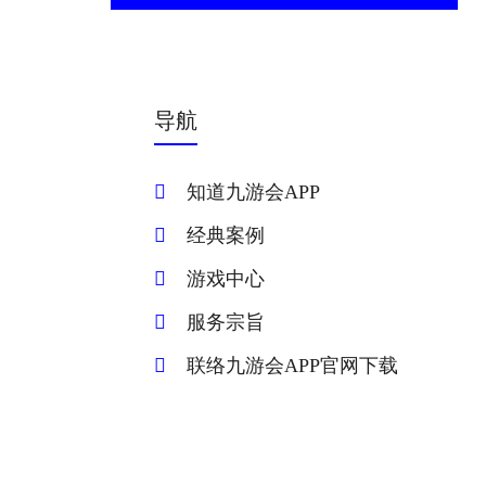
导航
知道九游会APP
经典案例
游戏中心
服务宗旨
联络九游会APP官网下载