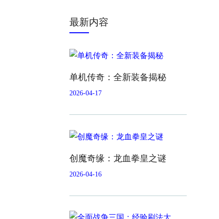
最新内容
单机传奇：全新装备揭秘
2026-04-17
创魔奇缘：龙血拳皇之谜
2026-04-16