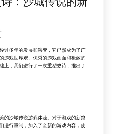
史诗：沙城传说的新
章
经过多年的发展和演变，它已然成为了广
的游戏世界观、优秀的游戏画面和极致的
础上，我们进行了一次重塑史诗，推出了
美的沙城传说游戏体验。对于游戏的新篇
们进行重制，加入了全新的游戏内容，使