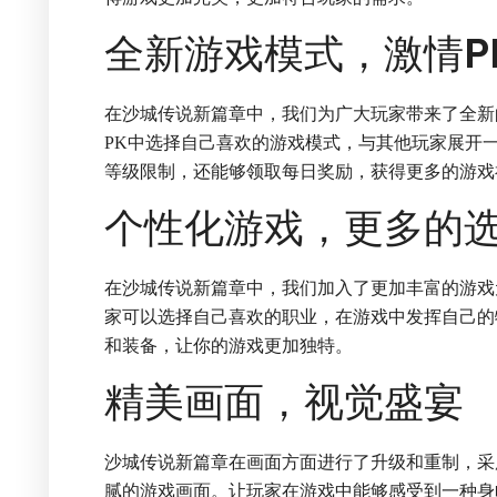
全新游戏模式，激情P
在沙城传说新篇章中，我们为广大玩家带来了全新
PK中选择自己喜欢的游戏模式，与其他玩家展开
等级限制，还能够领取每日奖励，获得更多的游戏
个性化游戏，更多的
在沙城传说新篇章中，我们加入了更加丰富的游戏
家可以选择自己喜欢的职业，在游戏中发挥自己的
和装备，让你的游戏更加独特。
精美画面，视觉盛宴
沙城传说新篇章在画面方面进行了升级和重制，采
腻的游戏画面。让玩家在游戏中能够感受到一种身