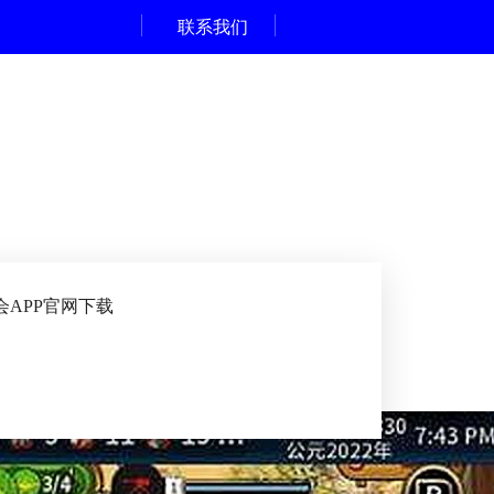
联系我们
会APP官网下载