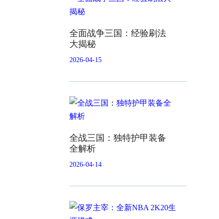
全面战争三国：经验刷法
大揭秘
2026-04-15
全战三国：独特护甲装备
全解析
2026-04-14