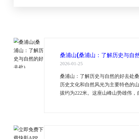
桑浦山(桑浦山：了解历史与自然
2026-01-25
桑浦山：了解历史与自然的好去处
历史文化和自然风光为主要特色的山
拔约为222米。这座山峰山势雄伟，