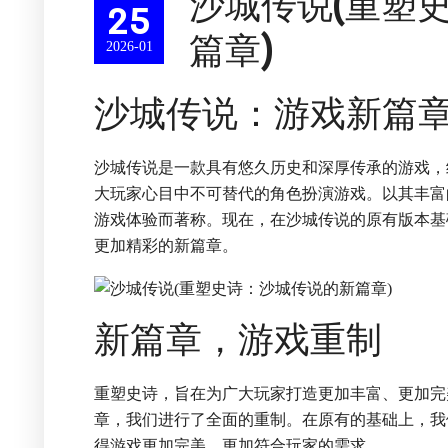
沙城传说(重塑
25
篇章)
2026-01
沙城传说：游戏新篇
沙城传说是一款具有悠久历史和深厚传承的游戏，
大玩家心目中不可替代的角色扮演游戏。以其丰富
游戏体验而著称。现在，在沙城传说的原有版本基
更加精彩的新篇章。
新篇章，游戏重制
重塑史诗，旨在为广大玩家打造更加丰富、更加完
章，我们进行了全面的重制。在原有的基础上，我
得游戏更加完美，更加符合玩家的需求。