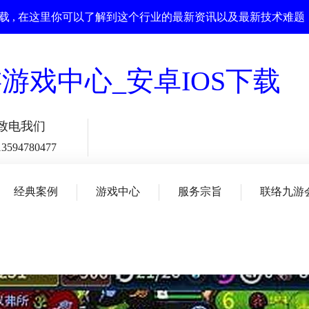
下载 , 在这里你可以了解到这个行业的最新资讯以及最新技术难题
致电我们
13594780477
经典案例
游戏中心
服务宗旨
联络九游