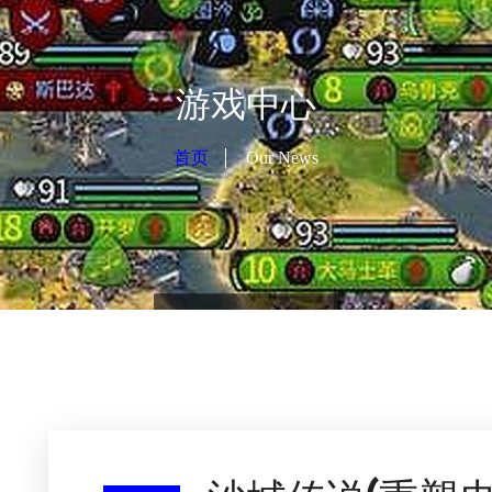
游戏中心
首页
Our News