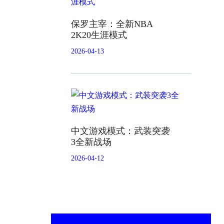
保罗主宰：全新NBA
2K20生涯模式
2026-04-13
中文游戏模式：武装突袭
3全新战场
2026-04-12