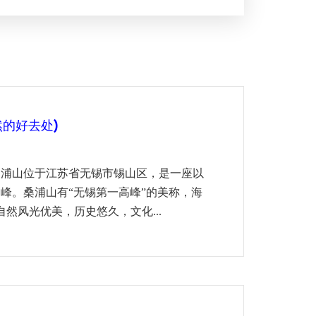
的好去处)
桑浦山位于江苏省无锡市锡山区，是一座以
峰。桑浦山有“无锡第一高峰”的美称，海
自然风光优美，历史悠久，文化...