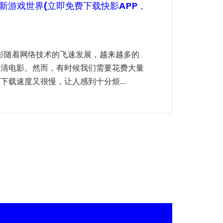
新游戏世界(立即免费下载快影APP，
电影随着网络技术的飞速发展，越来越多的
高清电影。然而，有时候我们需要花费大量
载速度又很慢，让人感到十分烦...