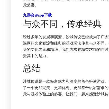
觉盛宴。
九游会j9app下载
与众不同，传承经典
经过多年的发展和演变，沙城传说已经成为了广大
深厚的文化积淀和经典的游戏玩法使其与众不同。
身的文化内涵和精华，我们力求在精益求精的同时
受其中的魅力。
总结
沙城传说是一款极富魅力和深度的角色扮演游戏。
了一个更加完美、更加优秀、更加符合玩家需求的
觉与游戏体验上的盛宴。让我们一起来感受沙城传