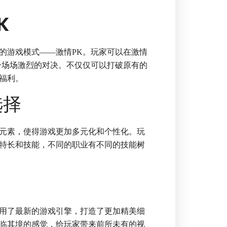
K
的游戏模式——激情PK。玩家可以在激情
一场场激烈的对决。不仅仅可以打破原有的
福利。
选择
元素，使得游戏更加多元化和个性化。玩
特长和技能，不同的职业有不同的技能树
用了最新的游戏引擎，打造了更加精美细
临其境的感觉，给玩家带来前所未有的视